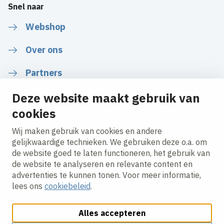
Snel naar
Webshop
Over ons
Partners
Nieuws
Deze website maakt gebruik van
cookies
Wij maken gebruik van cookies en andere
gelijkwaardige technieken. We gebruiken deze o.a. om
Volg ons
de website goed te laten functioneren, het gebruik van
de website te analyseren en relevante content en
advertenties te kunnen tonen. Voor meer informatie,
LinkedIn
lees ons
cookiebeleid
.
Alles accepteren