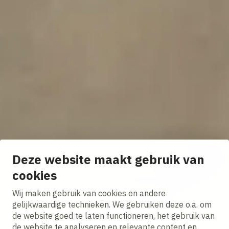
Deze website maakt gebruik van
cookies
Wij maken gebruik van cookies en andere
gelijkwaardige technieken. We gebruiken deze o.a. om
de website goed te laten functioneren, het gebruik van
de website te analyseren en relevante content en