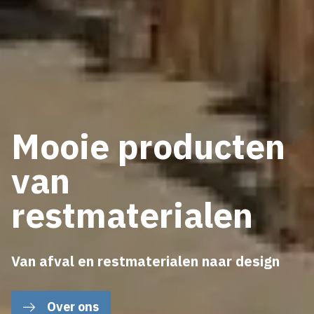
Mooie producten
van
restmaterialen
Van afval en restmaterialen naar design
Over ons