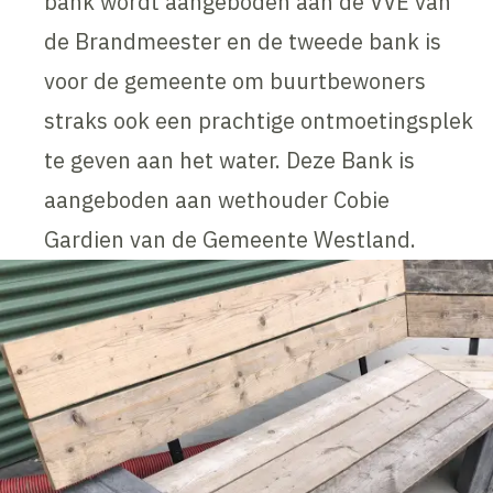
bank wordt aangeboden aan de VVE van
de Brandmeester en de tweede bank is
voor de gemeente om buurtbewoners
straks ook een prachtige ontmoetingsplek
te geven aan het water. Deze Bank is
aangeboden aan wethouder Cobie
Gardien van de Gemeente Westland.