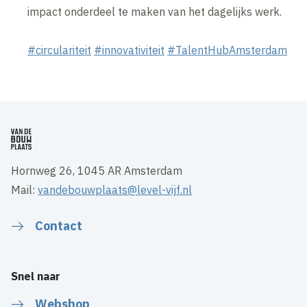
impact onderdeel te maken van het dagelijks werk.
#circulariteit
#innovativiteit
#TalentHubAmsterdam
Hornweg 26, 1045 AR Amsterdam
Mail:
vandebouwplaats@level-vijf.nl
Contact
Snel naar
Webshop