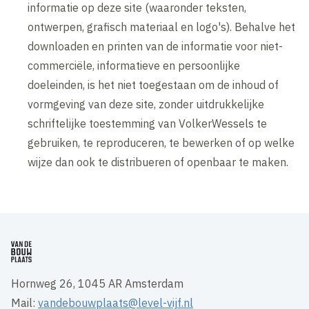
informatie op deze site (waaronder teksten,
ontwerpen, grafisch materiaal en logo's). Behalve het
downloaden en printen van de informatie voor niet-
commerciële, informatieve en persoonlijke
doeleinden, is het niet toegestaan om de inhoud of
vormgeving van deze site, zonder uitdrukkelijke
schriftelijke toestemming van VolkerWessels te
gebruiken, te reproduceren, te bewerken of op welke
wijze dan ook te distribueren of openbaar te maken.
Hornweg 26, 1045 AR Amsterdam
Mail:
vandebouwplaats@level-vijf.nl