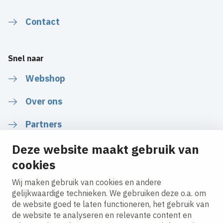
Contact
Snel naar
Webshop
Over ons
Partners
Nieuws
Deze website maakt gebruik van
cookies
Wij maken gebruik van cookies en andere
gelijkwaardige technieken. We gebruiken deze o.a. om
Volg ons
de website goed te laten functioneren, het gebruik van
de website te analyseren en relevante content en