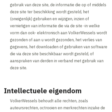
gebruik van deze site, de informatie die op of middels
deze site ter beschikking wordt gesteld, het
(oneigenlijk) gebruiken en wijzigen, inzien of
vernietigen van informatie die via de site -in welke
vorm dan ook- elektronisch aan VolkerWessels wordt
gezonden of aan u wordt gezonden, het verlies van
gegevens, het downloaden of gebruiken van software
die via deze site beschikbaar wordt gesteld, of
aanspraken van derden in verband met gebruik van
deze site.
Intellectuele eigendom
VolkerWessels behoudt alle rechten, zoals
auteursrechten, octrooien en merkrechten inzake de