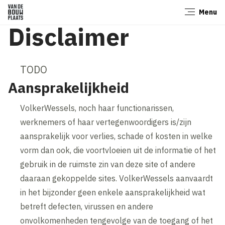
Menu
Sluiten
Disclaimer
TODO
Aansprakelijkheid
VolkerWessels, noch haar functionarissen,
werknemers of haar vertegenwoordigers is/zijn
aansprakelijk voor verlies, schade of kosten in welke
vorm dan ook, die voortvloeien uit de informatie of het
gebruik in de ruimste zin van deze site of andere
daaraan gekoppelde sites. VolkerWessels aanvaardt
in het bijzonder geen enkele aansprakelijkheid wat
betreft defecten, virussen en andere
onvolkomenheden tengevolge van de toegang of het