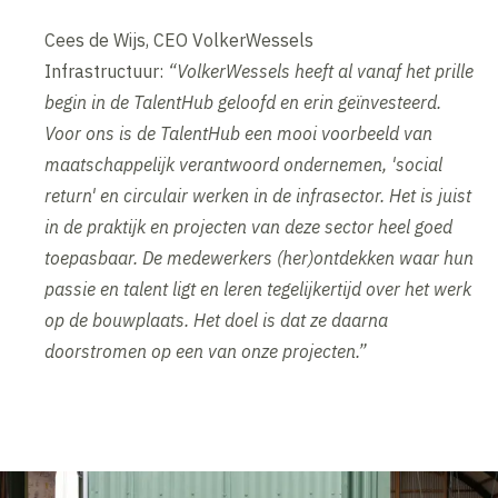
Cees de Wijs, CEO VolkerWessels
Infrastructuur:
“VolkerWessels heeft al vanaf het prille
begin in de TalentHub geloofd en erin geïnvesteerd.
Voor ons is de TalentHub een mooi voorbeeld van
maatschappelijk verantwoord ondernemen, 'social
return' en circulair werken in de infrasector. Het is juist
in de praktijk en projecten van deze sector heel goed
toepasbaar. De medewerkers (her)ontdekken waar hun
passie en talent ligt en leren tegelijkertijd over het werk
op de bouwplaats. Het doel is dat ze daarna
doorstromen op een van onze projecten.”