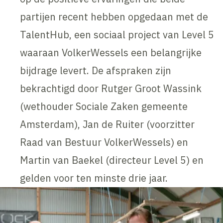
partijen recent hebben opgedaan met de
TalentHub, een sociaal project van Level 5
waaraan VolkerWessels een belangrijke
bijdrage levert. De afspraken zijn
bekrachtigd door Rutger Groot Wassink
(wethouder Sociale Zaken gemeente
Amsterdam), Jan de Ruiter (voorzitter
Raad van Bestuur VolkerWessels) en
Martin van Baekel (directeur Level 5) en
gelden voor ten minste drie jaar.