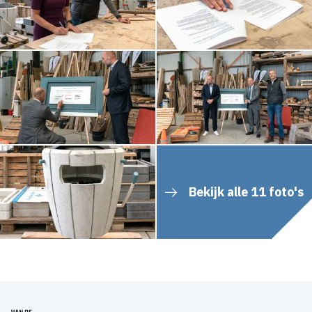
Bekijk alle 11 foto's