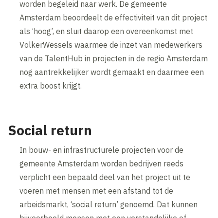
worden begeleid naar werk. De gemeente
Amsterdam beoordeelt de effectiviteit van dit project
als ‘hoog’, en sluit daarop een overeenkomst met
VolkerWessels waarmee de inzet van medewerkers
van de TalentHub in projecten in de regio Amsterdam
nog aantrekkelijker wordt gemaakt en daarmee een
extra boost krijgt.
Social return
In bouw- en infrastructurele projecten voor de
gemeente Amsterdam worden bedrijven reeds
verplicht een bepaald deel van het project uit te
voeren met mensen met een afstand tot de
arbeidsmarkt, ‘social return’ genoemd. Dat kunnen
bijvoorbeeld mensen met een verstandelijke of