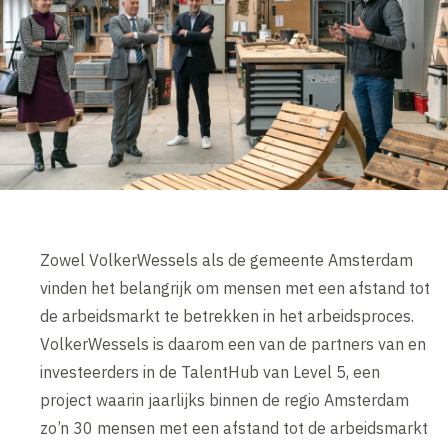
Zowel VolkerWessels als de gemeente Amsterdam
vinden het belangrijk om mensen met een afstand tot
de arbeidsmarkt te betrekken in het arbeidsproces.
VolkerWessels is daarom een van de partners van en
investeerders in de TalentHub van Level 5, een
project waarin jaarlijks binnen de regio Amsterdam
zo’n 30 mensen met een afstand tot de arbeidsmarkt