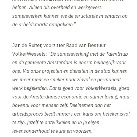
helpen. Alleen als overheid en werkgevers
samenwerken kunnen we de structurele mismatch op
de arbeidsmarkt aanpakken.”
Jan de Ruiter, voorzitter Raad van Bestuur
VolkerWessels:
“De samenwerking met de TalentHub
en de gemeente Amsterdam is enorm belangrijk voor
ons. Via onze projecten en diensten in de stad kunnen
we meer mensen sneller naar zinvol en permanent
werk begeleiden. Dat is goed voor VolkerWessels, goed
voor de Amsterdamse economie en samenleving, maar
bovenal voor mensen zelf. Deelnemen aan het
arbeidsproces biedt immers een kans om betekenisvol
te zijn, jezelf te ontwikkelen en in je eigen
levensonderhoud te kunnen voorzien.”