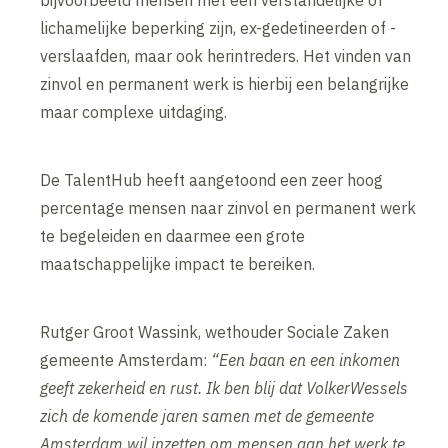
lichamelijke beperking zijn, ex-gedetineerden of -
verslaafden, maar ook herintreders. Het vinden van
zinvol en permanent werk is hierbij een belangrijke
maar complexe uitdaging.
De TalentHub heeft aangetoond een zeer hoog
percentage mensen naar zinvol en permanent werk
te begeleiden en daarmee een grote
maatschappelijke impact te bereiken.
Rutger Groot Wassink, wethouder Sociale Zaken
gemeente Amsterdam:
“Een baan en een inkomen
geeft zekerheid en rust. Ik ben blij dat VolkerWessels
zich de komende jaren samen met de gemeente
Amsterdam wil inzetten om mensen aan het werk te