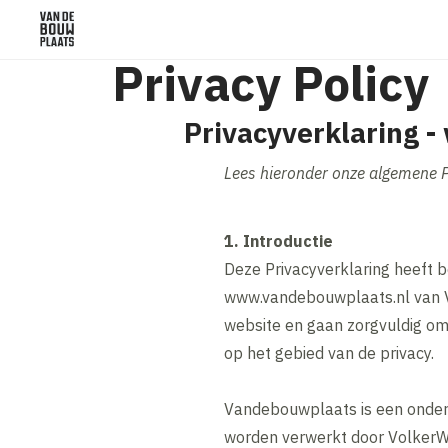
Privacy Policy
Privacyverklaring 
Lees hieronder onze algemene Pr
1. Introductie
Deze Privacyverklaring heeft 
www.vandebouwplaats.nl van Va
website en gaan zorgvuldig om
op het gebied van de privacy.
Vandebouwplaats is een onder
worden verwerkt door VolkerW