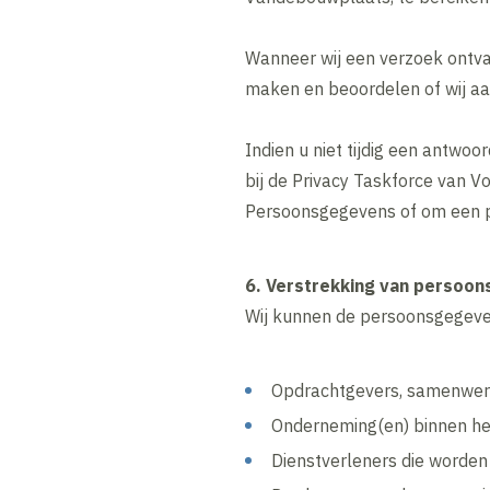
Wanneer wij een verzoek ontva
maken en beoordelen of wij aa
Indien u niet tijdig een antwo
bij de Privacy Taskforce van V
Persoonsgegevens of om een pr
6. Verstrekking van persoo
Wij kunnen de persoonsgegeve
Opdrachtgevers, samenwerk
Onderneming(en) binnen he
Dienstverleners die worden