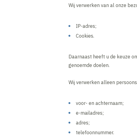
Wij verwerken van al onze bez
IP-adres;
Cookies.
Daarnaast heeft u de keuze om
genoemde doelen.
Wij verwerken alleen persoons
voor- en achternaam;
e-mailadres;
adres;
telefoonnummer.