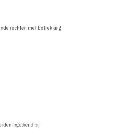
nde rechten met betrekking
rden ingediend bij