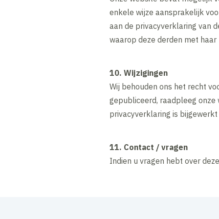
enkele wijze aansprakelijk vo
aan de privacyverklaring van 
waarop deze derden met haar
10. Wijzigingen
Wij behouden ons het recht voo
gepubliceerd, raadpleeg onze 
privacyverklaring is bijgewerk
11. Contact / vragen
Indien u vragen hebt over dez