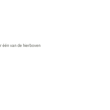
r één van de hierboven