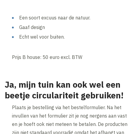
Een soort excuus naar de natuur.
Gaaf design
Echt wel voor buiten.
Prijs B house: 50 euro excl. BTW
Ja, mijn tuin kan ook wel een
beetje circulariteit gebruiken!
Plaats je bestelling via het bestelformulier. Na het
invullen van het formulier zit je nog nergens aan vast
en je hoeft ook niet meteen te betalen. De producten
zijn niet standaard voorradig omdat het afhangt van