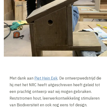
Met dank aan
Piet Hein Eek
. De ontwerpwedstrijd die
hij met het NRC heeft uitgeschreven heeft geleid tot
een prachtig ontwerp wat wij mogen gebruiken.
Reststromen hout, leerwerkontwikkeling stimuleren
van Biodiversiteit en ook nog eens tof design.