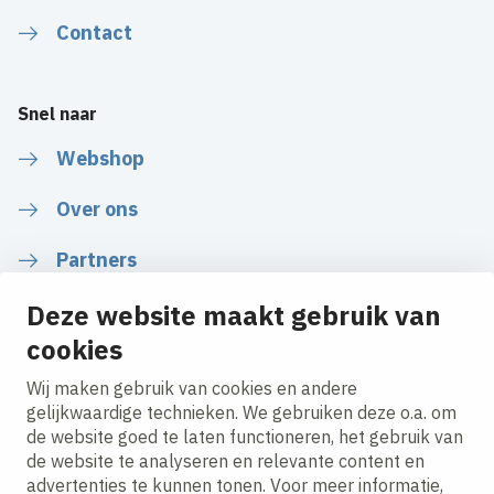
Contact
Snel naar
Webshop
Over ons
Partners
Deze website maakt gebruik van
Nieuws
cookies
Wij maken gebruik van cookies en andere
gelijkwaardige technieken. We gebruiken deze o.a. om
Volg ons
de website goed te laten functioneren, het gebruik van
de website te analyseren en relevante content en
advertenties te kunnen tonen. Voor meer informatie,