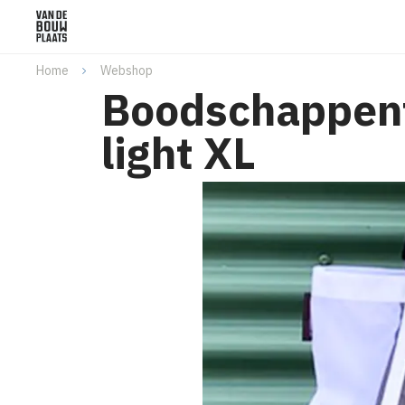
Home
Webshop
Boodschappen
light XL