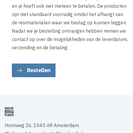
en je hoeft ook niet meteen te betalen. De producten
zijn niet standaard voorradig omdat het afhangt van
de restmaterialen waar we beslag op kunnen leggen.
Nadat we je bestelling ontvangen hebben nemen we
contact op over de mogelijkheden van de leverdatum,
verzending en de betaling.
Bestellen
Hornweg 26, 1045 AR Amsterdam