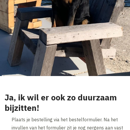
Ja, ik wil er ook zo duurzaam
bijzitten!
Plaats je bestelling via het bestelformulier. Na het
invullen van het formulier zit je nog nergens aan vast