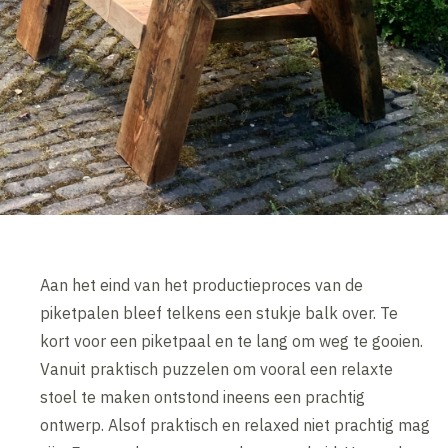
Aan het eind van het productieproces van de
piketpalen bleef telkens een stukje balk over. Te
kort voor een piketpaal en te lang om weg te gooien.
Vanuit praktisch puzzelen om vooral een relaxte
stoel te maken ontstond ineens een prachtig
ontwerp. Alsof praktisch en relaxed niet prachtig mag