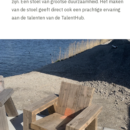
zijn. Een stoel van grootse duurzaamheid. Het maken
van de stoel geeft direct ook een prachtige ervaring
aan de talenten van de TalentHub.