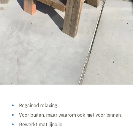
Regained relaxing.
Voor buiten, maar waarom ook niet voor binnen.
Bewerkt met lijnolie