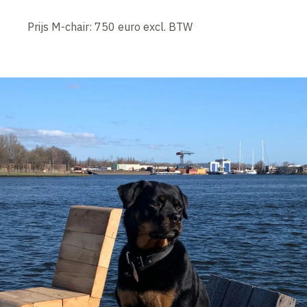
Prijs M-chair: 750 euro excl. BTW